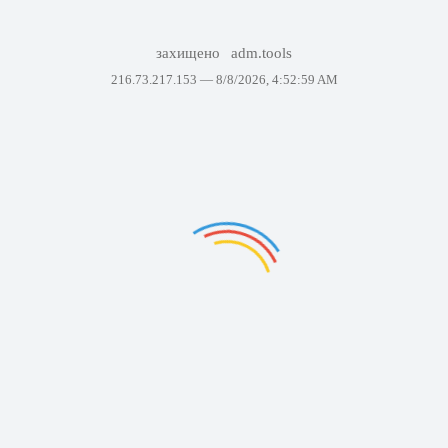
захищено
adm.tools
216.73.217.153 —
8/8/2026, 4:52:59 AM